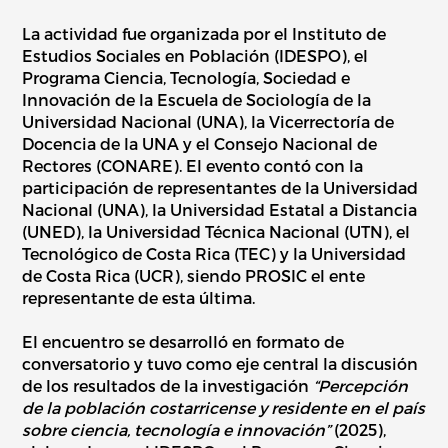
La actividad fue organizada por el Instituto de
Estudios Sociales en Población (IDESPO), el
Programa Ciencia, Tecnología, Sociedad e
Innovación de la Escuela de Sociología de la
Universidad Nacional (UNA), la Vicerrectoría de
Docencia de la UNA y el Consejo Nacional de
Rectores (CONARE). El evento contó con la
participación de representantes de la Universidad
Nacional (UNA), la Universidad Estatal a Distancia
(UNED), la Universidad Técnica Nacional (UTN), el
Tecnológico de Costa Rica (TEC) y la Universidad
de Costa Rica (UCR), siendo PROSIC el ente
representante de esta última.
El encuentro se desarrolló en formato de
conversatorio y tuvo como eje central la discusión
de los resultados de la investigación
“Percepción
de la población costarricense y residente en el país
sobre ciencia, tecnología e innovación”
(2025),