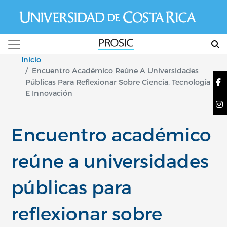
Pasar al contenido principal
Inicio
Encuentro Académico Reúne A Universidades
Públicas Para Reflexionar Sobre Ciencia, Tecnología
E Innovación
Encuentro académico
reúne a universidades
públicas para
reflexionar sobre