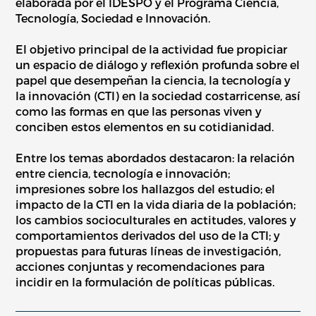
elaborada por el IDESPO y el Programa Ciencia,
Tecnología, Sociedad e Innovación.
El objetivo principal de la actividad fue propiciar
un espacio de diálogo y reflexión profunda sobre el
papel que desempeñan la ciencia, la tecnología y
la innovación (CTI) en la sociedad costarricense, así
como las formas en que las personas viven y
conciben estos elementos en su cotidianidad.
Entre los temas abordados destacaron: la relación
entre ciencia, tecnología e innovación;
impresiones sobre los hallazgos del estudio; el
impacto de la CTI en la vida diaria de la población;
los cambios socioculturales en actitudes, valores y
comportamientos derivados del uso de la CTI; y
propuestas para futuras líneas de investigación,
acciones conjuntas y recomendaciones para
incidir en la formulación de políticas públicas.