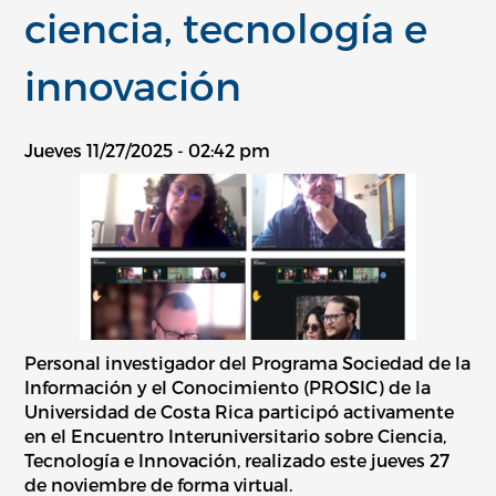
ciencia, tecnología e
innovación
Jueves 11/27/2025 - 02:42 pm
Personal investigador del Programa Sociedad de la
Información y el Conocimiento (PROSIC) de la
Universidad de Costa Rica participó activamente
en el Encuentro Interuniversitario sobre Ciencia,
Tecnología e Innovación, realizado este jueves 27
de noviembre de forma virtual.