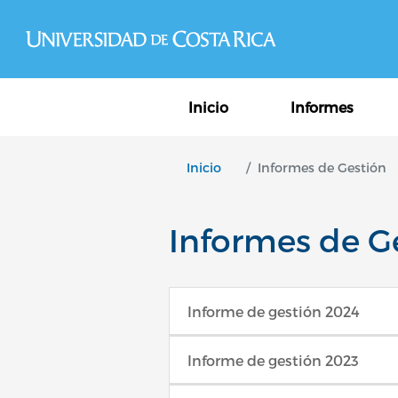
Navegación princ
Inicio
Informes
Inicio
Informes de Gestión
Informes de G
Informe de gestión 2024
Informe de gestión 2023