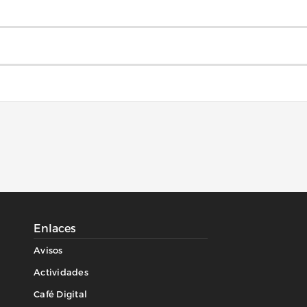
Enlaces
Avisos
Actividades
Café Digital