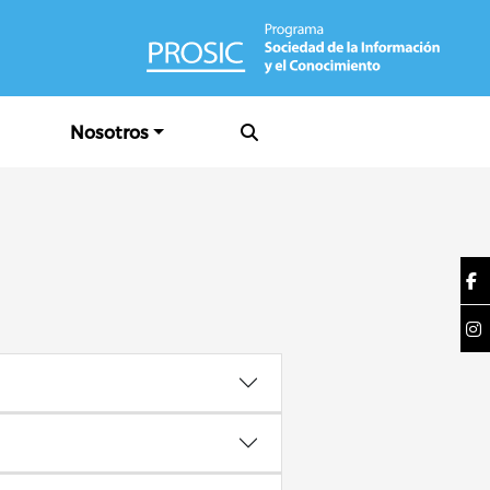
Nosotros