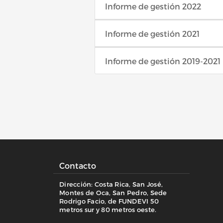
Informe de gestión 2022
Informe de gestión 2021
Informe de gestión 2019-2021
Contacto
Dirección: Costa Rica, San José,
Montes de Oca, San Pedro, Sede
Rodrigo Facio, de FUNDEVI 50
metros sur y 80 metros oeste.