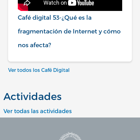
Café digital 53-¿Qué es la
fragmentación de Internet y cómo
nos afecta?
Ver todos los Café Digital
Actividades
Ver todas las actividades