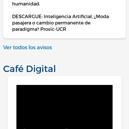
humanidad.
DESCARGUE: Inteligencia Artificial, ¿Moda
pasajera o cambio permanente de
paradigma? Prosic-UCR
Ver todos los avisos
Café Digital