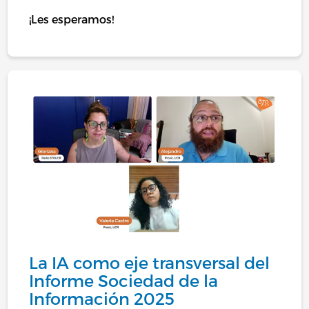
¡Les esperamos!
La IA como eje transversal del
Informe Sociedad de la
Información 2025