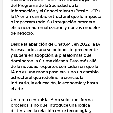
del Programa de la Sociedad de la
Información y el Conocimiento (Prosic-UCR):
la IA es un cambio estructural que lo impacta
o impactará todo. Su integración promete
eficiencia, automatización y nuevos modelos
de negocio.
Desde la aparición de ChatGPT, en 2022, la IA
ha escalado a una velocidad sin precedentes,
y supera en adopción; a plataformas que
dominaron la última década. Pero más allá
de la novedad, expertos coinciden en que la
IA no es una moda pasajera, sino un cambio
estructural que redefine la ciencia, la
industria, la educación, la economía y hasta
el arte.
Un tema central: la IA no solo transforma
procesos, sino que introduce una lógica
distinta en la relación entre tecnología y