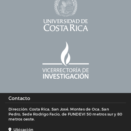
Contacto
Dirección: Costa Rica, San José, Montes de Oca, San
Pedro, Sede Rodrigo Facio, de FUNDEVI 50 metros sur y 80
metros oeste.
Ubicación