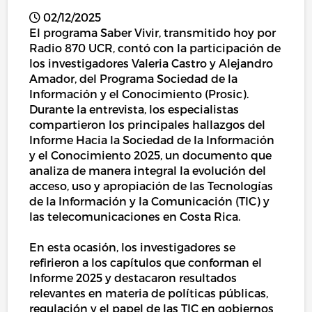
02/12/2025
El programa Saber Vivir, transmitido hoy por
Radio 870 UCR, contó con la participación de
los investigadores Valeria Castro y Alejandro
Amador, del Programa Sociedad de la
Información y el Conocimiento (Prosic).
Durante la entrevista, los especialistas
compartieron los principales hallazgos del
Informe Hacia la Sociedad de la Información
y el Conocimiento 2025, un documento que
analiza de manera integral la evolución del
acceso, uso y apropiación de las Tecnologías
de la Información y la Comunicación (TIC) y
las telecomunicaciones en Costa Rica.
En esta ocasión, los investigadores se
refirieron a los capítulos que conforman el
Informe 2025 y destacaron resultados
relevantes en materia de políticas públicas,
regulación y el papel de las TIC en gobiernos