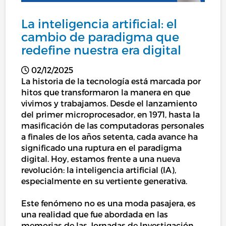
La inteligencia artificial: el
cambio de paradigma que
redefine nuestra era digital
02/12/2025
La historia de la tecnología está marcada por
hitos que transformaron la manera en que
vivimos y trabajamos. Desde el lanzamiento
del primer microprocesador, en 1971, hasta la
masificación de las computadoras personales
a finales de los años setenta, cada avance ha
significado una ruptura en el paradigma
digital. Hoy, estamos frente a una nueva
revolución: la inteligencia artificial (IA),
especialmente en su vertiente generativa.
Este fenómeno no es una moda pasajera, es
una realidad que fue abordada en las
memorias de las Jornadas de Investigación