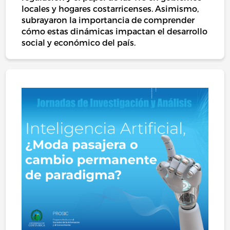
locales y hogares costarricenses. Asimismo,
subrayaron la importancia de comprender
cómo estas dinámicas impactan el desarrollo
social y económico del país.