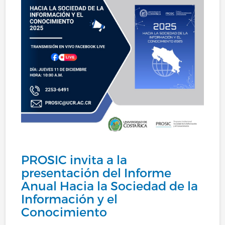
PROSIC invita a la
presentación del Informe
Anual Hacia la Sociedad de la
Información y el
Conocimiento