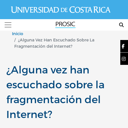
Pasar al contenido principal
Inicio
¿Alguna Vez Han Escuchado Sobre La
Fragmentación del Internet?
¿Alguna vez han
escuchado sobre la
fragmentación del
Internet?