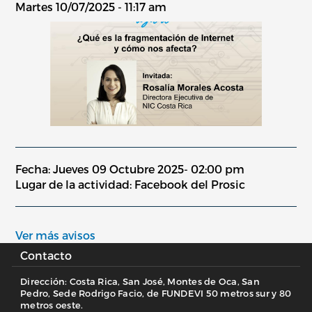
Martes 10/07/2025 - 11:17 am
Fecha: Jueves 09 Octubre 2025- 02:00 pm
Lugar de la actividad: Facebook del Prosic
Ver más avisos
Contacto
Dirección: Costa Rica, San José, Montes de Oca, San
Pedro, Sede Rodrigo Facio, de FUNDEVI 50 metros sur y 80
metros oeste.