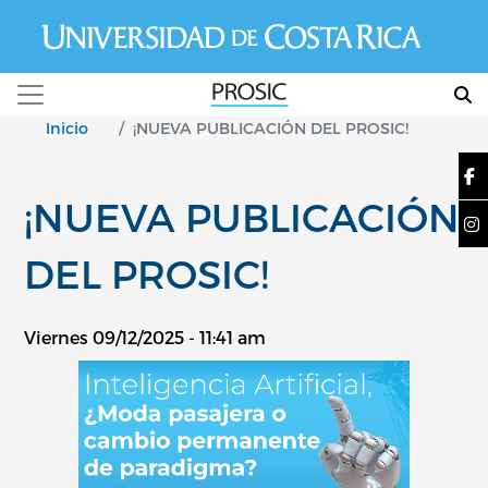
Pasar al contenido principal
Inicio
¡NUEVA PUBLICACIÓN DEL PROSIC!
¡NUEVA PUBLICACIÓN
DEL PROSIC!
Viernes 09/12/2025 - 11:41 am