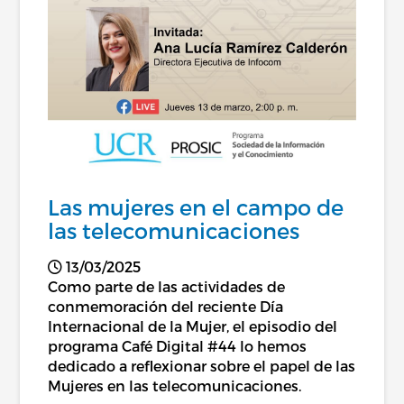
Las mujeres en el campo de
las telecomunicaciones
13/03/2025
Como parte de las actividades de
conmemoración del reciente Día
Internacional de la Mujer, el episodio del
programa Café Digital #44 lo hemos
dedicado a reflexionar sobre el papel de las
Mujeres en las telecomunicaciones.