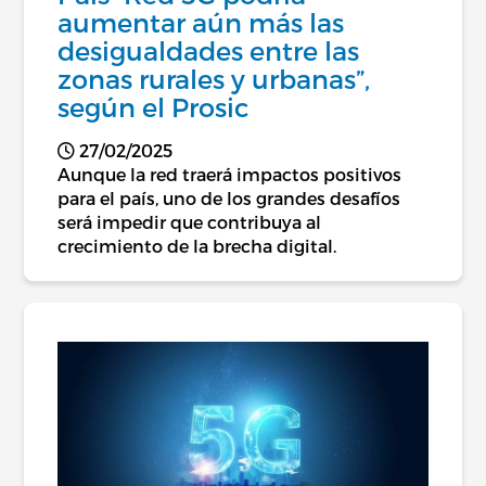
aumentar aún más las
desigualdades entre las
zonas rurales y urbanas”,
según el Prosic
27/02/2025
Aunque la red traerá impactos positivos
para el país, uno de los grandes desafíos
será impedir que contribuya al
crecimiento de la brecha digital.