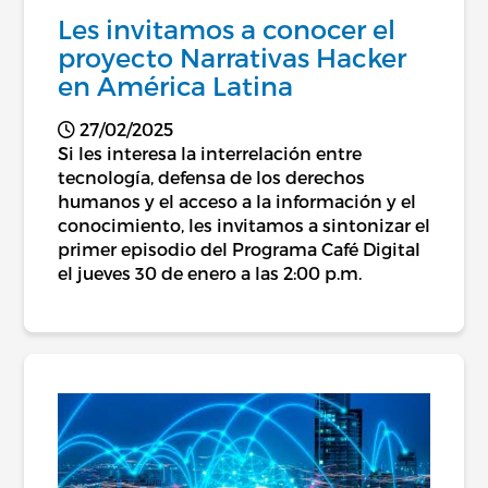
Les invitamos a conocer el
proyecto Narrativas Hacker
en América Latina
27/02/2025
Si les interesa la interrelación entre
tecnología, defensa de los derechos
humanos y el acceso a la información y el
conocimiento, les invitamos a sintonizar el
primer episodio del Programa Café Digital
el jueves 30 de enero a las 2:00 p.m.