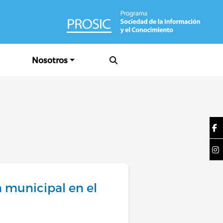
Nosotros
 municipal en el