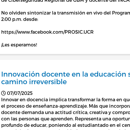
No olviden sintonizar la transmisión en vivo del Programa
2:00 p.m. desde:
https://www.facebook.com/PROSIC.UCR
¡Les esperamos!
Innovación docente en la educación s
camino irreversible
07/07/2025
Innovar en docencia implica transformar la forma en que
el proceso de enseñanza-aprendizaje. Más que incorpora
docente demanda una actitud crítica, creativa y compr
con las personas que aprenden. Representa una oportun
profundo de educar, poniendo al estudiantado en el ce