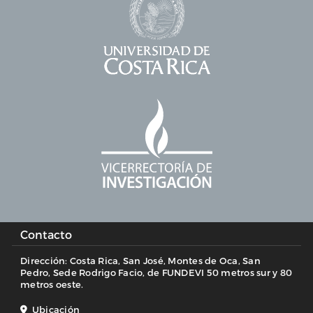
Contacto
Dirección: Costa Rica, San José, Montes de Oca, San
Pedro, Sede Rodrigo Facio, de FUNDEVI 50 metros sur y 80
metros oeste.
Ubicación