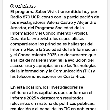
02/12/2025
El programa Saber Vivir, transmitido hoy por
Radio 870 UCR, contó con la participación de
los investigadores Valeria Castro y Alejandro
Amador, del Programa Sociedad de la
Información y el Conocimiento (Prosic).
Durante la entrevista, los especialistas
compartieron los principales hallazgos del
Informe Hacia la Sociedad de la Información
y el Conocimiento 2025, un documento que
analiza de manera integral la evolución del
acceso, uso y apropiación de las Tecnologías
de la Información y la Comunicación (TIC) y
las telecomunicaciones en Costa Rica.
En esta ocasión, los investigadores se
refirieron a los capítulos que conforman el
Informe 2025 y destacaron resultados
relevantes en materia de políticas públicas,
regulación y el papel de las TIC en gobiernos