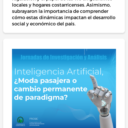
locales y hogares costarricenses. Asimismo,
subrayaron la importancia de comprender
cómo estas dinámicas impactan el desarrollo
social y económico del país.