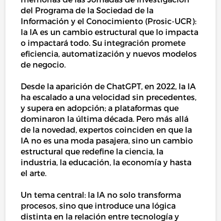
del Programa de la Sociedad de la
Información y el Conocimiento (Prosic-UCR):
la IA es un cambio estructural que lo impacta
o impactará todo. Su integración promete
eficiencia, automatización y nuevos modelos
de negocio.
Desde la aparición de ChatGPT, en 2022, la IA
ha escalado a una velocidad sin precedentes,
y supera en adopción; a plataformas que
dominaron la última década. Pero más allá
de la novedad, expertos coinciden en que la
IA no es una moda pasajera, sino un cambio
estructural que redefine la ciencia, la
industria, la educación, la economía y hasta
el arte.
Un tema central: la IA no solo transforma
procesos, sino que introduce una lógica
distinta en la relación entre tecnología y