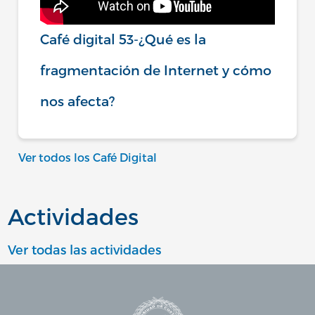
Café digital 53-¿Qué es la
fragmentación de Internet y cómo
nos afecta?
Ver todos los Café Digital
Actividades
Ver todas las actividades