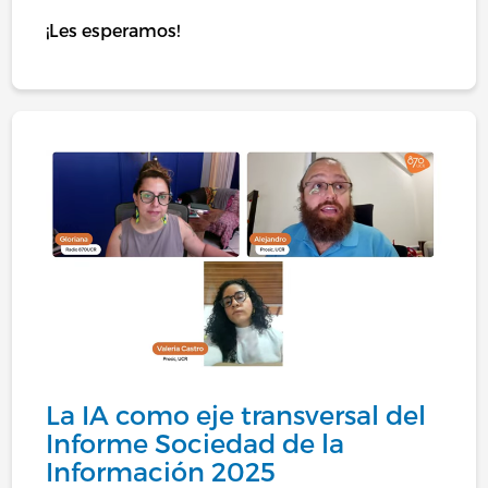
¡Les esperamos!
La IA como eje transversal del
Informe Sociedad de la
Información 2025