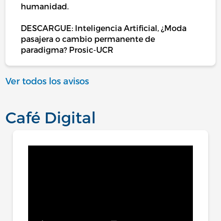
humanidad.
DESCARGUE: Inteligencia Artificial, ¿Moda
pasajera o cambio permanente de
paradigma? Prosic-UCR
Ver todos los avisos
Café Digital