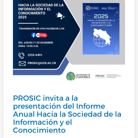
PROSIC invita a la
presentación del Informe
Anual Hacia la Sociedad de la
Información y el
Conocimiento