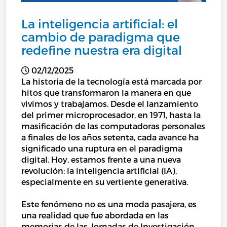
La inteligencia artificial: el
cambio de paradigma que
redefine nuestra era digital
02/12/2025
La historia de la tecnología está marcada por
hitos que transformaron la manera en que
vivimos y trabajamos. Desde el lanzamiento
del primer microprocesador, en 1971, hasta la
masificación de las computadoras personales
a finales de los años setenta, cada avance ha
significado una ruptura en el paradigma
digital. Hoy, estamos frente a una nueva
revolución: la inteligencia artificial (IA),
especialmente en su vertiente generativa.
Este fenómeno no es una moda pasajera, es
una realidad que fue abordada en las
memorias de las Jornadas de Investigación