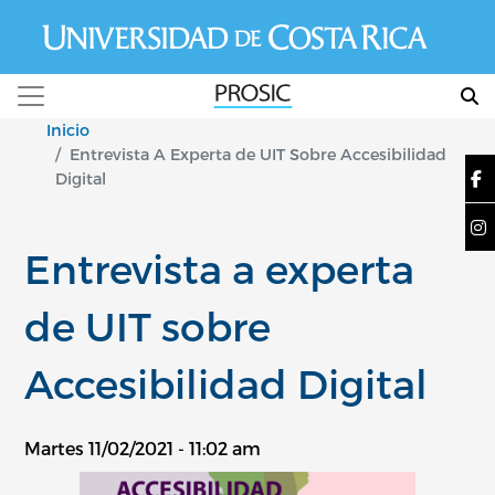
Pasar al contenido principal
Inicio
Entrevista A Experta de UIT Sobre Accesibilidad
Digital
Entrevista a experta
de UIT sobre
Accesibilidad Digital
Martes 11/02/2021 - 11:02 am