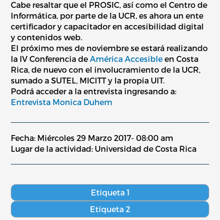
Cabe resaltar que el PROSIC, así como el Centro de
Informática, por parte de la UCR, es ahora un ente
certificador y capacitador en accesibilidad digital
y contenidos web.
El próximo mes de noviembre se estará realizando
la IV Conferencia de
América Accesible
en Costa
Rica, de nuevo con el involucramiento de la UCR,
sumado a SUTEL, MICITT y la propia UIT.
Podrá acceder a la entrevista ingresando a:
Entrevista Monica Duhem
Fecha: Miércoles 29 Marzo 2017- 08:00 am
Lugar de la actividad: Universidad de Costa Rica
Etiqueta 1
Etiqueta 2