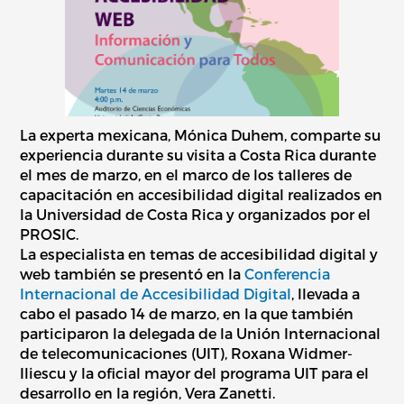
La experta mexicana, Mónica Duhem, comparte su
experiencia durante su visita a Costa Rica durante
el mes de marzo, en el marco de los talleres de
capacitación en accesibilidad digital realizados en
la Universidad de Costa Rica y organizados por el
PROSIC.
La especialista en temas de accesibilidad digital y
web también se presentó en la
Conferencia
Internacional de Accesibilidad Digital
, llevada a
cabo el pasado 14 de marzo, en la que también
participaron la delegada de la Unión Internacional
de telecomunicaciones (UIT), Roxana Widmer-
Iliescu y la oficial mayor del programa UIT para el
desarrollo en la región, Vera Zanetti.